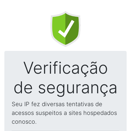
Verificação
de segurança
Seu IP fez diversas tentativas de
acessos suspeitos a sites hospedados
conosco.