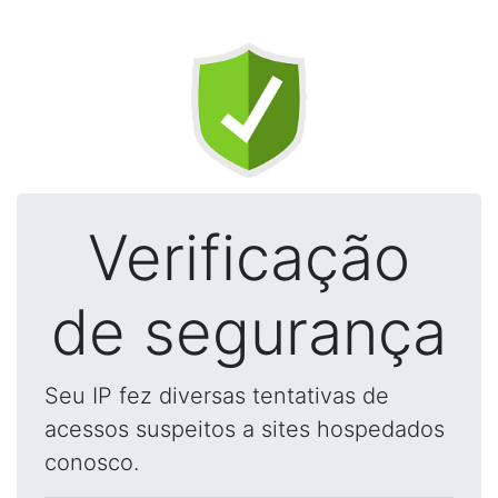
Verificação
de segurança
Seu IP fez diversas tentativas de
acessos suspeitos a sites hospedados
conosco.