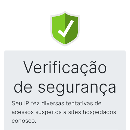
Verificação
de segurança
Seu IP fez diversas tentativas de
acessos suspeitos a sites hospedados
conosco.