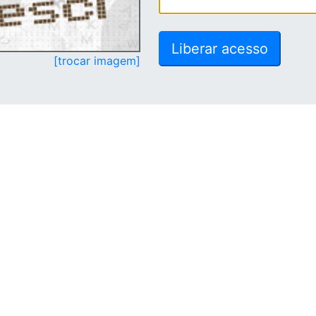
[trocar imagem]