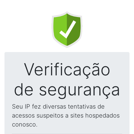
Verificação
de segurança
Seu IP fez diversas tentativas de
acessos suspeitos a sites hospedados
conosco.