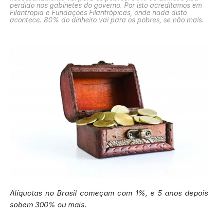
perdido nos gabinetes do governo. Por isto acreditamos em
Filantropia e Fundações Filantrópicas, onde nada disto
acontece. 80% do dinheiro vai para os pobres, se não mais.
Alíquotas no Brasil começam com 1%, e 5 anos depois
sobem 300% ou mais.