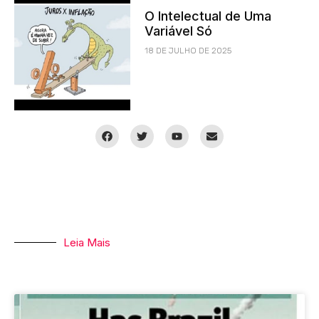
O Intelectual de Uma
Variável Só
18 DE JULHO DE 2025
Leia Mais