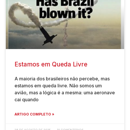
Estamos em Queda Livre
A maioria dos brasileiros não percebe, mas
estamos em queda livre. Não somos um
avião, mas a lógica é a mesma: uma aeronave
cai quando
ARTIGO COMPLETO »