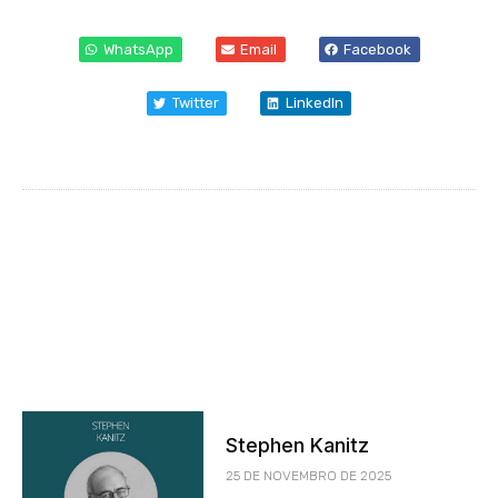
WhatsApp
Email
Facebook
Twitter
LinkedIn
Stephen Kanitz
25 DE NOVEMBRO DE 2025