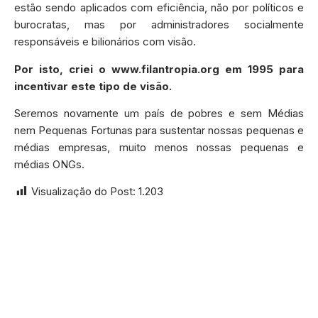
estão sendo aplicados com eficiência, não por políticos e
burocratas, mas por administradores socialmente
responsáveis e bilionários com visão.
Por isto, criei o www.filantropia.org em 1995 para
incentivar este tipo de visão.
Seremos novamente um país de pobres e sem Médias
nem Pequenas Fortunas para sustentar nossas pequenas e
médias empresas, muito menos nossas pequenas e
médias ONGs.
Visualização do Post:
1.203