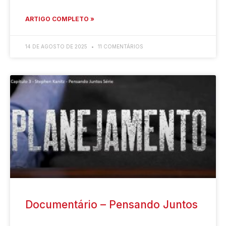
ARTIGO COMPLETO »
14 DE AGOSTO DE 2025
11 COMENTÁRIOS
Documentário – Pensando Juntos