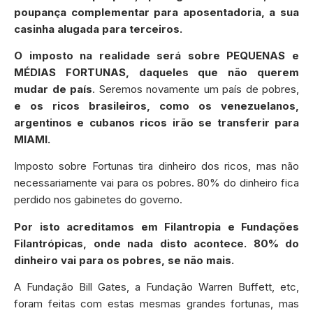
poupança complementar para aposentadoria, a sua
casinha alugada para terceiros.
O imposto na realidade será sobre PEQUENAS e
MÉD
IAS FORTUNAS, daqueles que não querem
mudar de país
. Seremos novamente um país de pobres,
e os ricos brasileiros, como os venezuelanos,
argentinos e cubanos ricos irão se transferir para
MIAMI.
Imposto sobre Fortunas tira dinheiro dos ricos, mas não
necessariamente vai para os pobres. 80% do dinheiro fica
perdido nos gabinetes do governo.
Por isto acreditamos em Filantropia e Fundações
Filantrópicas, onde nada disto acontece. 80% do
dinheiro vai para os pobres, se não mais.
A Fundação Bill Gates, a Fundação Warren Buffett, etc,
foram feitas com estas mesmas grandes fortunas, mas