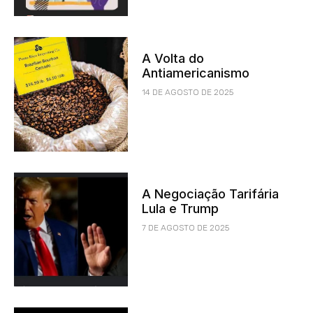
A Volta do
Antiamericanismo
14 DE AGOSTO DE 2025
A Negociação Tarifária
Lula e Trump
7 DE AGOSTO DE 2025