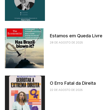
Estamos em Queda Livre
28 DE AGOSTO DE 2025
O Erro Fatal da Direita
22 DE AGOSTO DE 2025