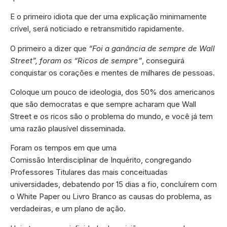
E o primeiro idiota que der uma explicação minimamente
crível, será noticiado e retransmitido rapidamente.
O primeiro a dizer que
“Foi a ganância de sempre de Wall
Street”, foram os “Ricos de sempre”
, conseguirá
conquistar os corações e mentes de milhares de pessoas.
Coloque um pouco de ideologia, dos 50% dos americanos
que são democratas e que sempre acharam que Wall
Street e os ricos são o problema do mundo, e você já tem
uma razão plausível disseminada.
Foram os tempos em que uma
Comissão Interdisciplinar de Inquérito, congregando
Professores Titulares das mais conceituadas
universidades, debatendo por 15 dias a fio, concluírem com
o White Paper ou Livro Branco as causas do problema, as
verdadeiras, e um plano de ação.