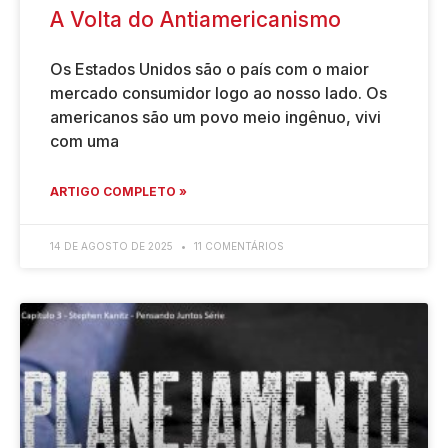
A Volta do Antiamericanismo
Os Estados Unidos são o país com o maior
mercado consumidor logo ao nosso lado. Os
americanos são um povo meio ingênuo, vivi
com uma
ARTIGO COMPLETO »
14 DE AGOSTO DE 2025
11 COMENTÁRIOS