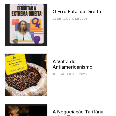
O Erro Fatal da Direita
22 DE AGOSTO DE 2025
A Volta do
Antiamericanismo
14 DE AGOSTO DE 2025
A Negociação Tarifária