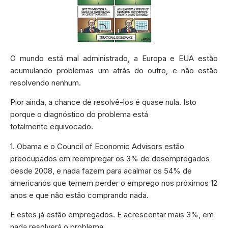
O mundo está mal administrado, a Europa e EUA estão
acumulando problemas um atrás do outro, e não estão
resolvendo nenhum.
Pior ainda, a chance de resolvê-los é quase nula. Isto
porque o diagnóstico do problema está
totalmente equivocado.
1. Obama e o Council of Economic Advisors estão
preocupados em reempregar os 3% de desempregados
desde 2008, e nada fazem para acalmar os 54% de
americanos que temem perder o emprego nos próximos 12
anos e que não estão comprando nada.
E estes já estão empregados. E acrescentar mais 3%, em
nada resolverá o problema.