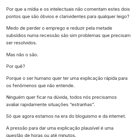
Por que a mídia e os intelectuais não comentam estes dois
pontos que são óbvios e clarividentes para qualquer leigo?
Medo de perder o emprego e reduzir pela metade
subsídios numa recessão são sim problemas que precisam
ser resolvidos.
Mas não o são.
Por quê?
Porque o ser humano quer ter uma explicação rápida para
os fenômenos que não entende.
Ninguém quer ficar na dúvida, todos nós precisamos
avaliar rapidamente situações “estranhas”.
Só que agora estamos na era do bloguismo e da internet.
A pressão para dar uma explicação plausível é uma
questão de horas ou até minutos.