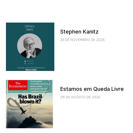
Stephen Kanitz
25 DE NOVEMBRO DE 2025
Estamos em Queda Livre
28 DE AGOSTO DE 2025