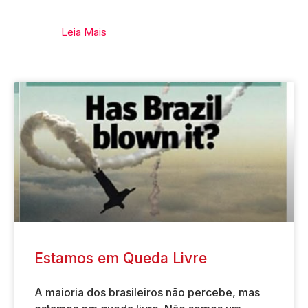
Leia Mais
Estamos em Queda Livre
A maioria dos brasileiros não percebe, mas