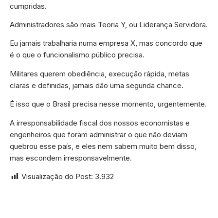
cumpridas.
Administradores são mais Teoria Y, ou Liderança Servidora.
Eu jamais trabalharia numa empresa X, mas concordo que
é o que o funcionalismo público precisa.
Militares querem obediência, execução rápida, metas
claras e definidas, jamais dão uma segunda chance.
É isso que o Brasil precisa nesse momento, urgentemente.
A irresponsabilidade fiscal dos nossos economistas e
engenheiros que foram administrar o que não deviam
quebrou esse país, e eles nem sabem muito bem disso,
mas escondem irresponsavelmente.
Visualização do Post:
3.932