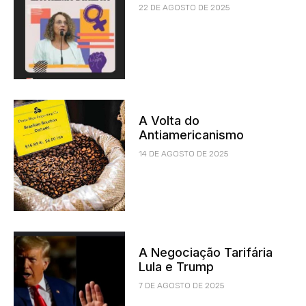
22 DE AGOSTO DE 2025
A Volta do
Antiamericanismo
14 DE AGOSTO DE 2025
A Negociação Tarifária
Lula e Trump
7 DE AGOSTO DE 2025