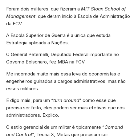
Foram dois militares, que fizeram a
MIT Sloan School of
Management
, que deram início à Escola de Administração
da FGV.
A Escola Superior de Guerra é a única que estuda
Estratégia aplicada a Nações.
O General Peternelli, Deputado Federal importante no
Governo Bolsonaro, fez MBA na FGV.
Me incomoda muito mais essa leva de economistas e
engenheiros guinados a cargos administrativos, mas não
esses militares.
E digo mais, para um “
turn around
” como esse que
precisa ser feito, eles podem ser mais efetivos que nós
administradores. Explico.
O estilo gerencial de um militar é tipicamente “
Comand
and Control
”, Teoria X, Metas que precisam ser