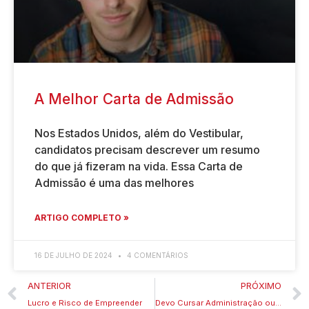
A Melhor Carta de Admissão
Nos Estados Unidos, além do Vestibular,
candidatos precisam descrever um resumo
do que já fizeram na vida. Essa Carta de
Admissão é uma das melhores
ARTIGO COMPLETO »
16 DE JULHO DE 2024
4 COMENTÁRIOS
ANTERIOR
PRÓXIMO
Lucro e Risco de Empreender
Devo Cursar Administração ou Economia?