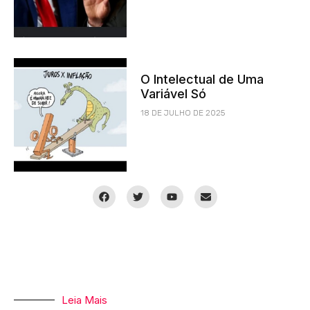
O Intelectual de Uma
Variável Só
18 DE JULHO DE 2025
Leia Mais