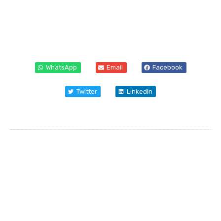
WhatsApp
Email
Facebook
Twitter
LinkedIn