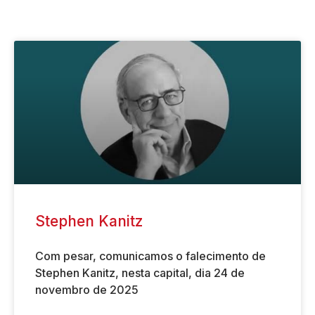
Stephen Kanitz
Com pesar, comunicamos o falecimento de
Stephen Kanitz, nesta capital, dia 24 de
novembro de 2025