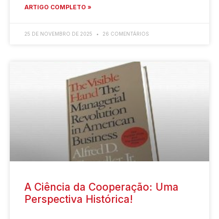
ARTIGO COMPLETO »
25 DE NOVEMBRO DE 2025
26 COMENTÁRIOS
A Ciência da Cooperação: Uma
Perspectiva Histórica!