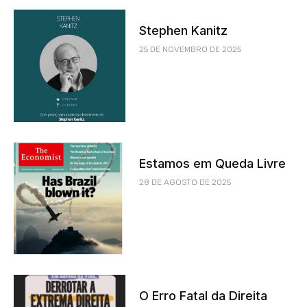
Stephen Kanitz
25 DE NOVEMBRO DE 2025
Estamos em Queda Livre
28 DE AGOSTO DE 2025
O Erro Fatal da Direita