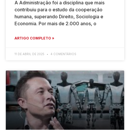
A Administração foi a disciplina que mais
contribuiu para o estudo da cooperação
humana, superando Direito, Sociologia e
Economia. Por mais de 2.000 anos, o
ARTIGO COMPLETO »
11 DE ABRIL DE 2025
4 COMENTÁRIOS