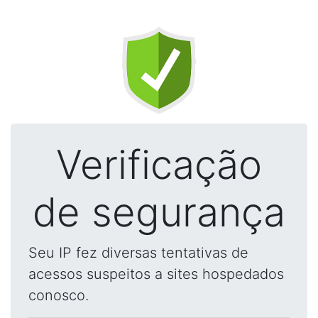
Verificação
de segurança
Seu IP fez diversas tentativas de
acessos suspeitos a sites hospedados
conosco.