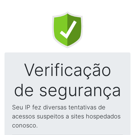
Verificação
de segurança
Seu IP fez diversas tentativas de
acessos suspeitos a sites hospedados
conosco.