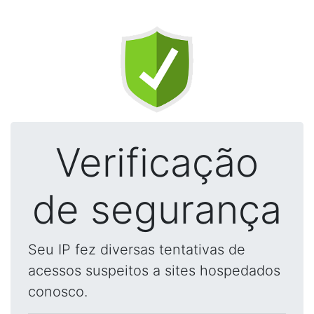
Verificação
de segurança
Seu IP fez diversas tentativas de
acessos suspeitos a sites hospedados
conosco.