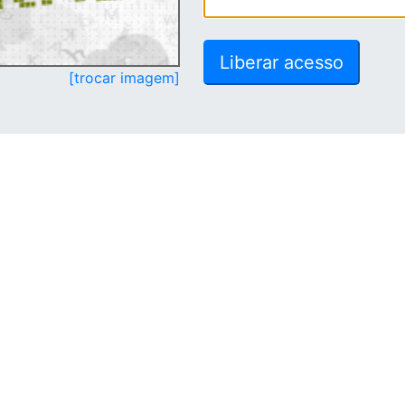
[trocar imagem]