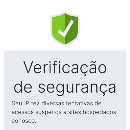
Verificação
de segurança
Seu IP fez diversas tentativas de
acessos suspeitos a sites hospedados
conosco.