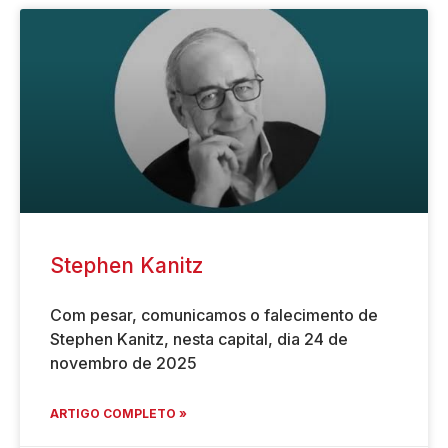
Stephen Kanitz
Com pesar, comunicamos o falecimento de
Stephen Kanitz, nesta capital, dia 24 de
novembro de 2025
ARTIGO COMPLETO »