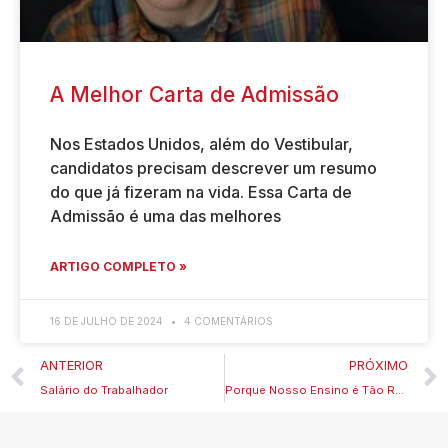
A Melhor Carta de Admissão
Nos Estados Unidos, além do Vestibular,
candidatos precisam descrever um resumo
do que já fizeram na vida. Essa Carta de
Admissão é uma das melhores
ARTIGO COMPLETO »
16 DE JULHO DE 2024
4 COMENTÁRIOS
ANTERIOR
PRÓXIMO
Salário do Trabalhador
Porque Nosso Ensino é Tão Ruim