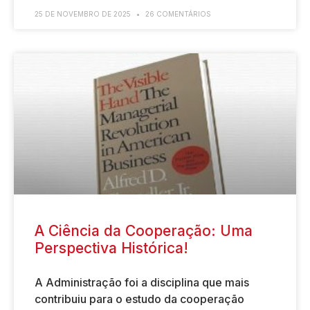
25 DE NOVEMBRO DE 2025
26 COMENTÁRIOS
A Ciência da Cooperação: Uma
Perspectiva Histórica!
A Administração foi a disciplina que mais
contribuiu para o estudo da cooperação