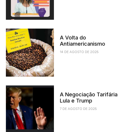
A Volta do
Antiamericanismo
14 DE AGOSTO DE 2025
A Negociação Tarifária
Lula e Trump
7 DE AGOSTO DE 2025