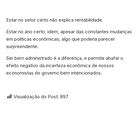
Estar no setor certo não explica rentabilidade.
Estar no ano certo, idem, apesar das constantes mudanças
em políticas econômicas, algo que poderia parecer
surpreendente.
Ser bem administrado é a diferença, e permite abafar o
efeito negativo da incerteza econômica de nossos
economistas do governo bem intencionados.
Visualização do Post:
897