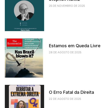
25 DE NOVEMBRO DE 2025
Estamos em Queda Livre
28 DE AGOSTO DE 2025
O Erro Fatal da Direita
22 DE AGOSTO DE 2025