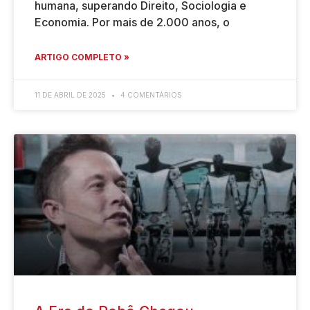
humana, superando Direito, Sociologia e
Economia. Por mais de 2.000 anos, o
ARTIGO COMPLETO »
11 DE ABRIL DE 2025
4 COMENTÁRIOS