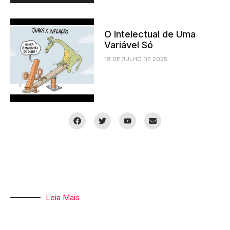
O Intelectual de Uma
Variável Só
18 DE JULHO DE 2025
Leia Mais