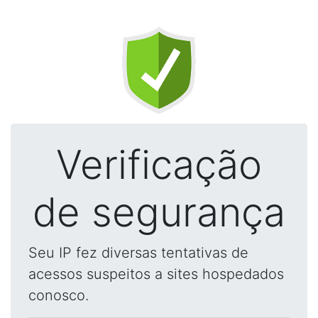
Verificação
de segurança
Seu IP fez diversas tentativas de
acessos suspeitos a sites hospedados
conosco.