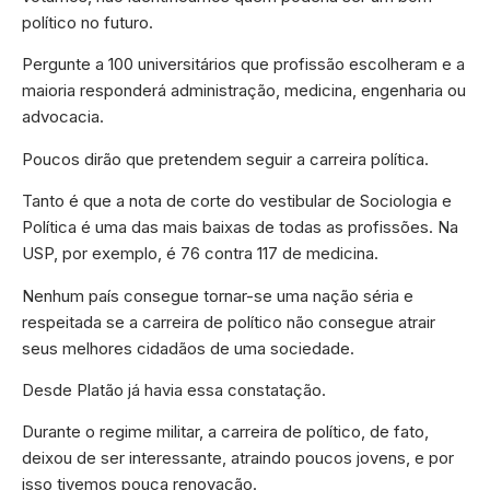
político no futuro.
Pergunte a 100 universitários que profissão escolheram e a
maioria responderá administração, medicina, engenharia ou
advocacia.
Poucos dirão que pretendem seguir a carreira política.
Tanto é que a nota de corte do vestibular de Sociologia e
Política é uma das mais baixas de todas as profissões. Na
USP, por exemplo, é 76 contra 117 de medicina.
Nenhum país consegue tornar-se uma nação séria e
respeitada se a carreira de político não consegue atrair
seus melhores cidadãos de uma sociedade.
Desde Platão já havia essa constatação.
Durante o regime militar, a carreira de político, de fato,
deixou de ser interessante, atraindo poucos jovens, e por
isso tivemos pouca renovação.