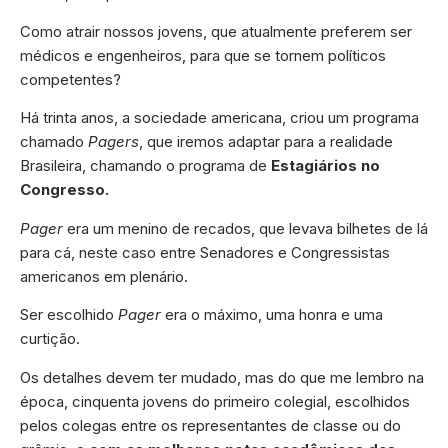
Como atrair nossos jovens, que atualmente preferem ser
médicos e engenheiros, para que se tornem políticos
competentes?
Há trinta anos, a sociedade americana, criou um programa
chamado
Pagers
, que iremos adaptar para a realidade
Brasileira, chamando o programa de
Estagiários no
Congresso.
Pager
era um menino de recados, que levava bilhetes de lá
para cá, neste caso entre Senadores e Congressistas
americanos em plenário.
Ser escolhido
Pager
era o máximo, uma honra e uma
curtição.
Os detalhes devem ter mudado, mas do que me lembro na
época, cinquenta jovens do primeiro colegial, escolhidos
pelos colegas entre os representantes de classe ou do