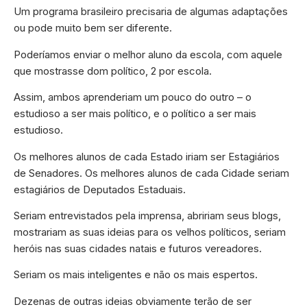
Um programa brasileiro precisaria de algumas adaptações
ou pode muito bem ser diferente.
Poderíamos enviar o melhor aluno da escola, com aquele
que mostrasse dom político, 2 por escola.
Assim, ambos aprenderiam um pouco do outro – o
estudioso a ser mais político, e o político a ser mais
estudioso.
Os melhores alunos de cada Estado iriam ser Estagiários
de Senadores. Os melhores alunos de cada Cidade seriam
estagiários de Deputados Estaduais.
Seriam entrevistados pela imprensa, abririam seus blogs,
mostrariam as suas ideias para os velhos políticos, seriam
heróis nas suas cidades natais e futuros vereadores.
Seriam os mais inteligentes e não os mais espertos.
Dezenas de outras ideias obviamente terão de ser