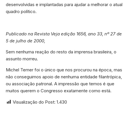
desenvolvidas e implantadas para ajudar a melhorar o atual
quadro político.
Publicado na Revista Veja edição 1656, ano 33, nº 27 de
5 de julho de 2000,
Sem nenhuma reação do resto da imprensa brasileira, o
assunto morreu.
Michel Temer foi o único que nos procurou na época, mas
não conseguimos apoio de nenhuma entidade filantrópica,
ou associação patronal. A impressão que temos é que
muitos querem o Congresso exatamente como está.
Visualização do Post:
1.430