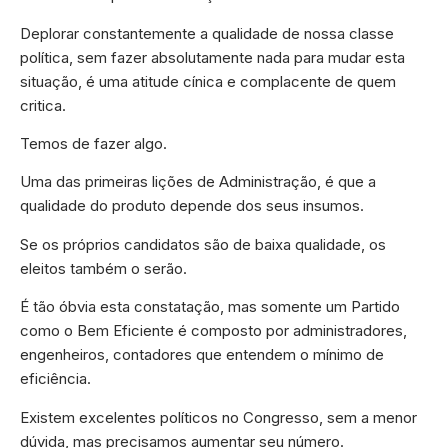
Deplorar constantemente a qualidade de nossa classe
política, sem fazer absolutamente nada para mudar esta
situação, é uma atitude cínica e complacente de quem
critica.
Temos de fazer algo.
Uma das primeiras lições de Administração, é que a
qualidade do produto depende dos seus insumos.
Se os próprios candidatos são de baixa qualidade, os
eleitos também o serão.
É tão óbvia esta constatação, mas somente um Partido
como o Bem Eficiente é composto por administradores,
engenheiros, contadores que entendem o mínimo de
eficiência.
Existem excelentes políticos no Congresso, sem a menor
dúvida, mas precisamos aumentar seu número.