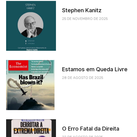
Stephen Kanitz
25 DE NOVEMBRO DE 2025
Estamos em Queda Livre
28 DE AGOSTO DE 2025
O Erro Fatal da Direita
22 DE AGOSTO DE 2025