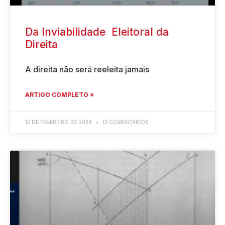
Da Inviabilidade Eleitoral da
Direita
A direita não será reeleita jamais
ARTIGO COMPLETO »
12 DE FEVEREIRO DE 2024
12 COMENTÁRIOS