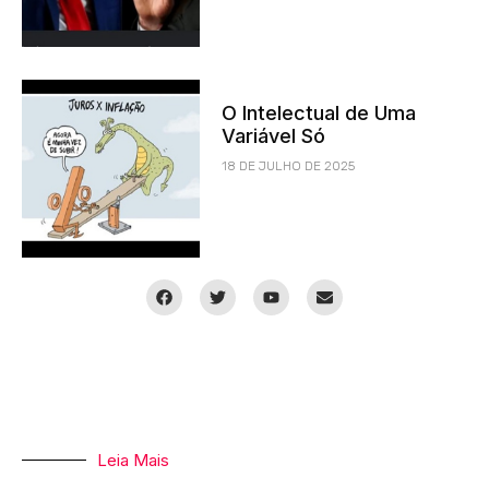
O Intelectual de Uma
Variável Só
18 DE JULHO DE 2025
Leia Mais