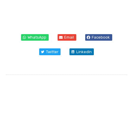
WhatsApp
Email
Facebook
Twitter
LinkedIn