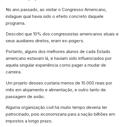
No ano passado, ao visitar o Congresso Americano,
indaguei qual havia sido o efeito concreto daquele
programa.
Descobri que 10% dos congressistas americanos atuais e
seus auxiliares diretos, eram ex-
pagers.
Portanto, alguns dos melhores alunos de cada Estado
americano estavam lá, e haviam sido influenciados por
aquela singular experiência como pager a mudar de
carreira.
Um projeto desses custaria menos de 10.000 reais por
mês em alojamento e alimentação, e outro tanto de
passagem de avião.
Alguma organização civil há muito tempo deveria ter
patrocinado, pois economizaria para a nação bilhões em
impostos a longo prazo.