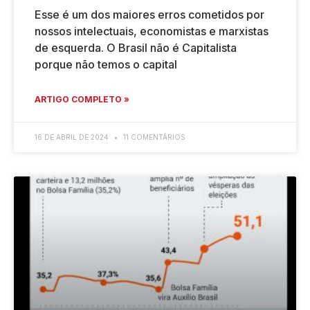
Esse é um dos maiores erros cometidos por
nossos intelectuais, economistas e marxistas
de esquerda. O Brasil não é Capitalista
porque não temos o capital
ARTIGO COMPLETO »
16 DE ABRIL DE 2024
11 COMENTÁRIOS