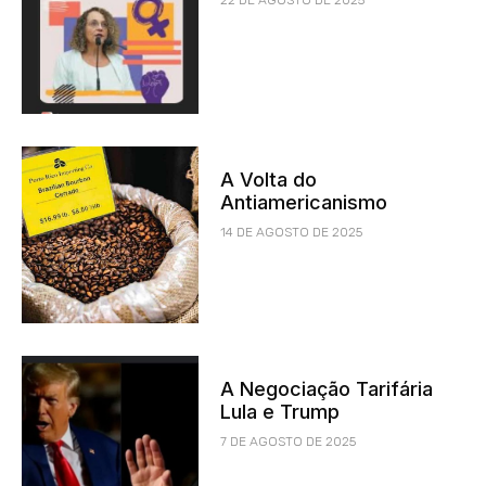
A Volta do
Antiamericanismo
14 DE AGOSTO DE 2025
A Negociação Tarifária
Lula e Trump
7 DE AGOSTO DE 2025