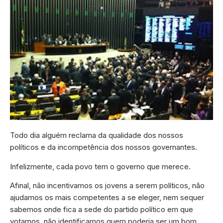
Todo dia alguém reclama da qualidade dos nossos
políticos e da incompetência dos nossos governantes.
Infelizmente, cada povo tem o governo que merece.
Afinal, não incentivamos os jovens a serem políticos, não
ajudamos os mais competentes a se eleger, nem sequer
sabemos onde fica a sede do partido político em que
votamos, não identificamos quem poderia ser um bom