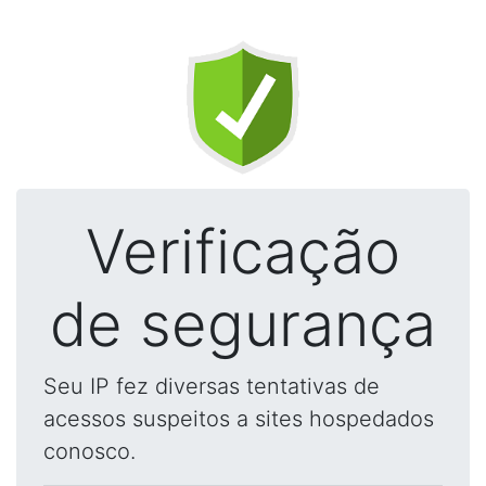
Verificação
de segurança
Seu IP fez diversas tentativas de
acessos suspeitos a sites hospedados
conosco.