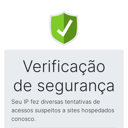
Verificação
de segurança
Seu IP fez diversas tentativas de
acessos suspeitos a sites hospedados
conosco.