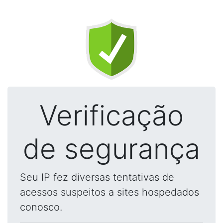
Verificação
de segurança
Seu IP fez diversas tentativas de
acessos suspeitos a sites hospedados
conosco.