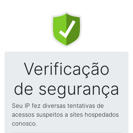
Verificação
de segurança
Seu IP fez diversas tentativas de
acessos suspeitos a sites hospedados
conosco.