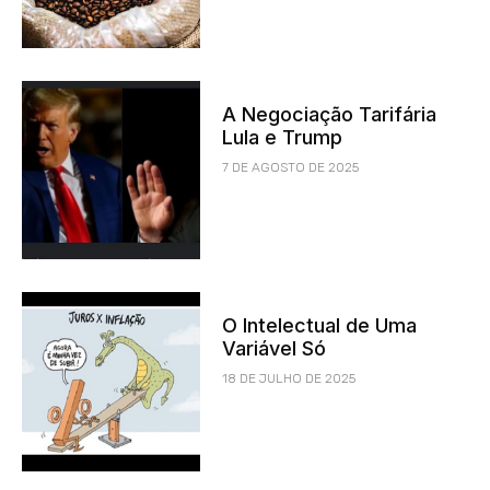
A Negociação Tarifária
Lula e Trump
7 DE AGOSTO DE 2025
O Intelectual de Uma
Variável Só
18 DE JULHO DE 2025