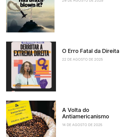
28 DE AGOSTO DE 2025
O Erro Fatal da Direita
22 DE AGOSTO DE 2025
A Volta do
Antiamericanismo
14 DE AGOSTO DE 2025