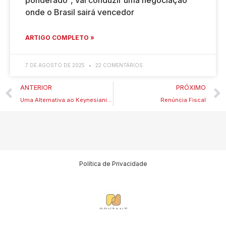
onde o Brasil sairá vencedor
ARTIGO COMPLETO »
7 DE AGOSTO DE 2025
22 COMENTÁRIOS
ANTERIOR
PRÓXIMO
Uma Alternativa ao Keynesianismo
Renúncia Fiscal
Política de Privacidade