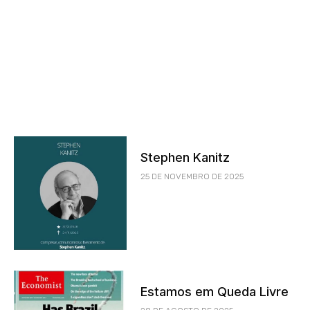
Stephen Kanitz
25 DE NOVEMBRO DE 2025
Estamos em Queda Livre