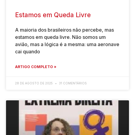
Estamos em Queda Livre
A maioria dos brasileiros não percebe, mas
estamos em queda livre. Não somos um
avião, mas a lógica é a mesma: uma aeronave
cai quando
ARTIGO COMPLETO »
28 DE AGOSTO DE 2025
31 COMENTÁRIOS