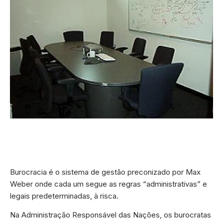
Burocracia é o sistema de gestão preconizado por Max
Weber onde cada um segue as regras “administrativas” e
legais predeterminadas, à risca.
Na Administração Responsável das Nações, os burocratas