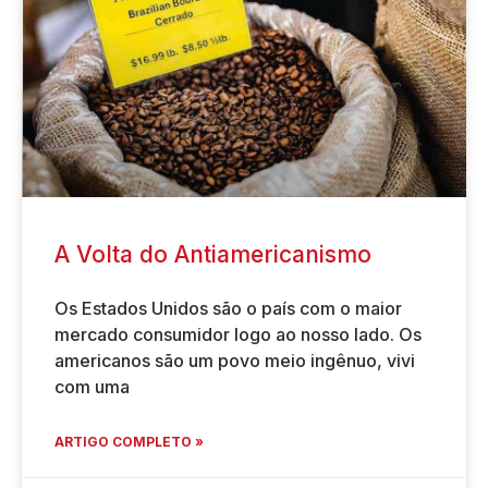
A Volta do Antiamericanismo
Os Estados Unidos são o país com o maior
mercado consumidor logo ao nosso lado. Os
americanos são um povo meio ingênuo, vivi
com uma
ARTIGO COMPLETO »