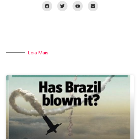
Leia Mais