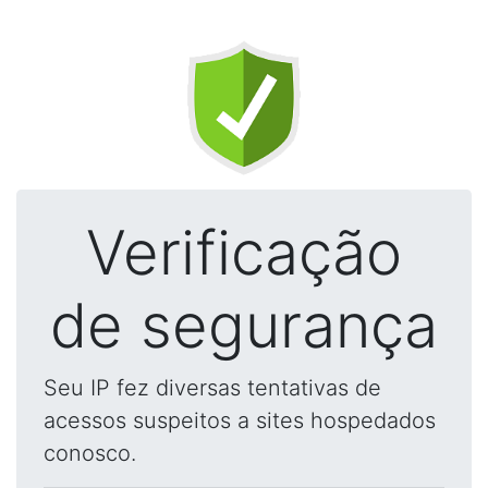
Verificação
de segurança
Seu IP fez diversas tentativas de
acessos suspeitos a sites hospedados
conosco.