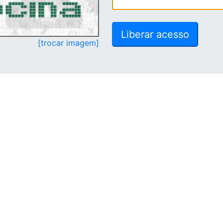
[trocar imagem]