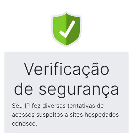
Verificação
de segurança
Seu IP fez diversas tentativas de
acessos suspeitos a sites hospedados
conosco.