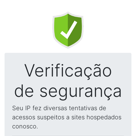
Verificação
de segurança
Seu IP fez diversas tentativas de
acessos suspeitos a sites hospedados
conosco.