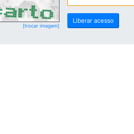
[trocar imagem]