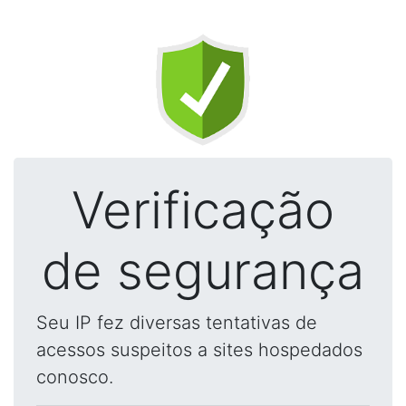
Verificação
de segurança
Seu IP fez diversas tentativas de
acessos suspeitos a sites hospedados
conosco.