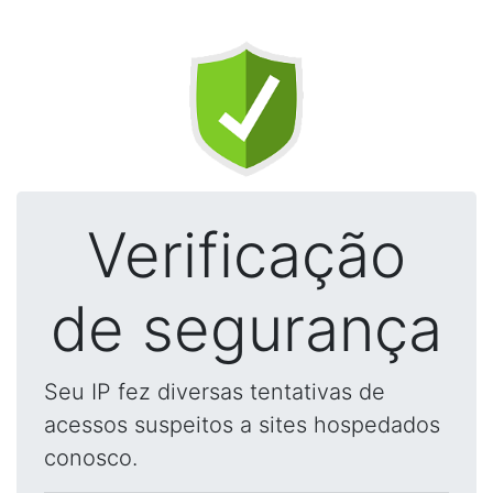
Verificação
de segurança
Seu IP fez diversas tentativas de
acessos suspeitos a sites hospedados
conosco.