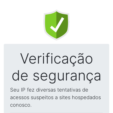
Verificação
de segurança
Seu IP fez diversas tentativas de
acessos suspeitos a sites hospedados
conosco.