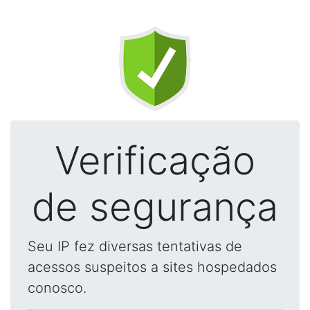
Verificação
de segurança
Seu IP fez diversas tentativas de
acessos suspeitos a sites hospedados
conosco.