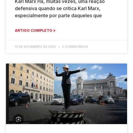
Karl Marx Há, muitas vezes, uma reação
defensiva quando se critica Karl Marx,
especialmente por parte daqueles que
ARTIGO COMPLETO »
13 DE NOVEMBRO DE 2024
2 COMENTÁRIOS