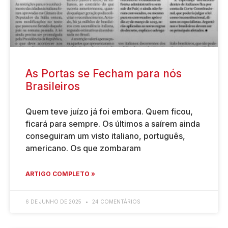
As Portas se Fecham para nós
Brasileiros
Quem teve juízo já foi embora. Quem ficou,
ficará para sempre. Os últimos a saírem ainda
conseguiram um visto italiano, português,
americano. Os que zombaram
ARTIGO COMPLETO »
6 DE JUNHO DE 2025
24 COMENTÁRIOS