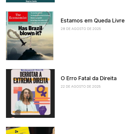
Estamos em Queda Livre
28 DE AGOSTO DE 2025
O Erro Fatal da Direita
22 DE AGOSTO DE 2025