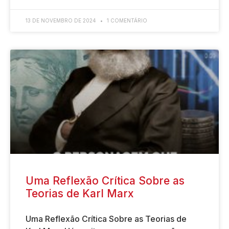
13 DE NOVEMBRO DE 2024
1 COMENTÁRIO
Uma Reflexão Crítica Sobre as
Teorias de Karl Marx
Uma Reflexão Crítica Sobre as Teorias de