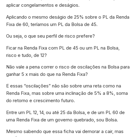
aplicar congelamentos e deságios.
Aplicando o mesmo deságio de 25% sobre o PL da Renda
Fixa de 60, teríamos um PL da Bolsa de 45.
Ou seja, o que seu perfil de risco prefere?
Ficar na Renda Fixa com PL de 45 ou um PL na Bolsa,
risco e tudo, de 12?
Não vale a pena correr o risco de oscilações na Bolsa para
ganhar 5 x mais do que na Renda Fixa?
E essas “oscilações” não são sobre uma reta como na
Renda Fixa, mas sobre uma inclinação de 5% a 8%, soma
do retorno e crescimento futuro.
Entre um PL 12, 14, ou até 25 da Bolsa, e de um PL 60 de
uma Renda Fixa de um governo quebrado, sou Bolsa.
Mesmo sabendo que essa ficha vai demorar a cair, mas