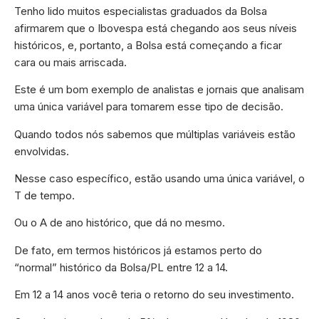
Tenho lido muitos especialistas graduados da Bolsa
afirmarem que o Ibovespa está chegando aos seus níveis
históricos, e, portanto, a Bolsa está começando a ficar
cara ou mais arriscada.
Este é um bom exemplo de analistas e jornais que analisam
uma única variável para tomarem esse tipo de decisão.
Quando todos nós sabemos que múltiplas variáveis estão
envolvidas.
Nesse caso específico, estão usando uma única variável, o
T de tempo.
Ou o A de ano histórico, que dá no mesmo.
De fato, em termos históricos já estamos perto do
“normal” histórico da Bolsa/PL entre 12 a 14.
Em 12 a 14 anos você teria o retorno do seu investimento.