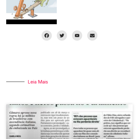
Leia Mais