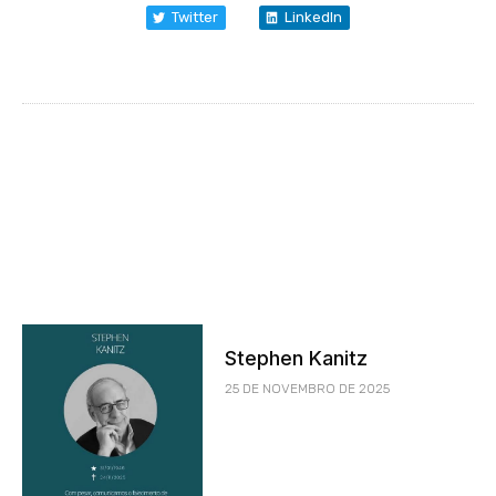
Twitter
LinkedIn
Stephen Kanitz
25 DE NOVEMBRO DE 2025