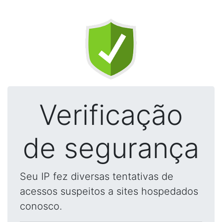
Verificação
de segurança
Seu IP fez diversas tentativas de
acessos suspeitos a sites hospedados
conosco.