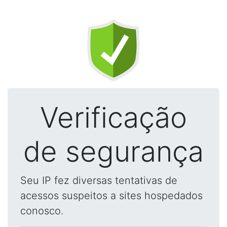
Verificação
de segurança
Seu IP fez diversas tentativas de
acessos suspeitos a sites hospedados
conosco.