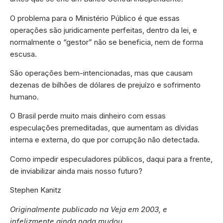
O problema para o Ministério Público é que essas
operações são juridicamente perfeitas, dentro da lei, e
normalmente o “gestor” não se beneficia, nem de forma
escusa.
São operações bem-intencionadas, mas que causam
dezenas de bilhões de dólares de prejuízo e sofrimento
humano.
O Brasil perde muito mais dinheiro com essas
especulações premeditadas, que aumentam as dívidas
interna e externa, do que por corrupção não detectada.
Como impedir especuladores públicos, daqui para a frente,
de inviabilizar ainda mais nosso futuro?
Stephen Kanitz
Originalmente publicado na Veja em 2003, e
infelizmente ainda nada mudou.