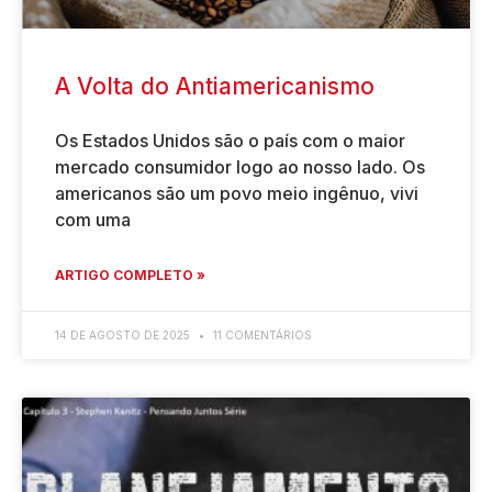
A Volta do Antiamericanismo
Os Estados Unidos são o país com o maior
mercado consumidor logo ao nosso lado. Os
americanos são um povo meio ingênuo, vivi
com uma
ARTIGO COMPLETO »
14 DE AGOSTO DE 2025
11 COMENTÁRIOS