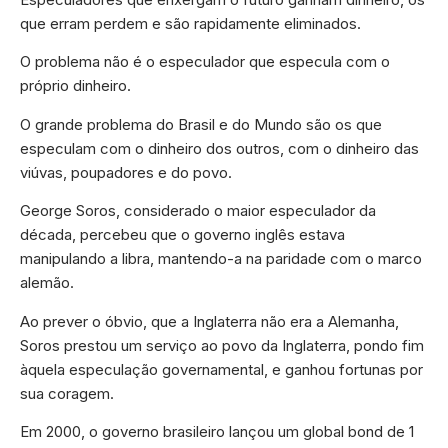
que erram perdem e são rapidamente eliminados.
O problema não é o especulador que especula com o
próprio dinheiro.
O grande problema do Brasil e do Mundo são os que
especulam com o dinheiro dos outros, com o dinheiro das
viúvas, poupadores e do povo.
George Soros, considerado o maior especulador da
década, percebeu que o governo inglês estava
manipulando a libra, mantendo-a na paridade com o marco
alemão.
Ao prever o óbvio, que a Inglaterra não era a Alemanha,
Soros prestou um serviço ao povo da Inglaterra, pondo fim
àquela especulação governamental, e ganhou fortunas por
sua coragem.
Em 2000, o governo brasileiro lançou um global bond de 1