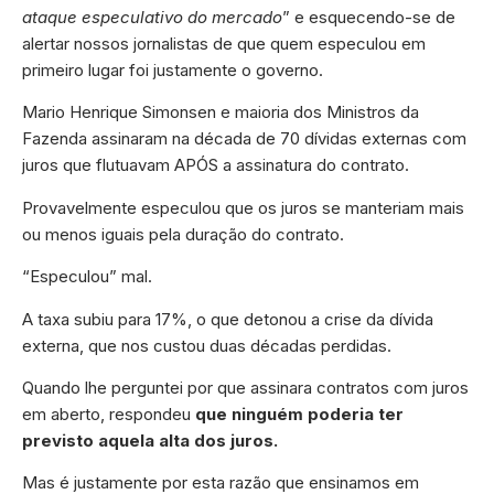
ataque especulativo do mercado
” e esquecendo-se de
alertar nossos jornalistas de que quem especulou em
primeiro lugar foi justamente o governo.
Mario Henrique Simonsen e maioria dos Ministros da
Fazenda assinaram na década de 70 dívidas externas com
juros que flutuavam APÓS a assinatura do contrato.
Provavelmente especulou que os juros se manteriam mais
ou menos iguais pela duração do contrato.
“Especulou” mal.
A taxa subiu para 17%, o que detonou a crise da dívida
externa, que nos custou duas décadas perdidas.
Quando lhe perguntei por que assinara contratos com juros
em aberto, respondeu
que ninguém poderia ter
previsto aquela alta dos juros.
Mas é justamente por esta razão que ensinamos em