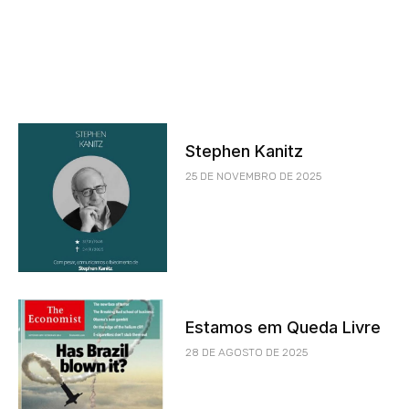
Stephen Kanitz
25 DE NOVEMBRO DE 2025
Estamos em Queda Livre
28 DE AGOSTO DE 2025