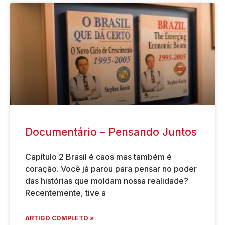
Documentário – Pensando Juntos
Capítulo 2 Brasil é caos mas também é
coração. Você já parou para pensar no poder
das histórias que moldam nossa realidade?
Recentemente, tive a
ARTIGO COMPLETO »