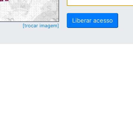
[trocar imagem]