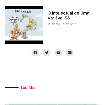
O Intelectual de Uma
Variável Só
18 DE JULHO DE 2025
Leia Mais