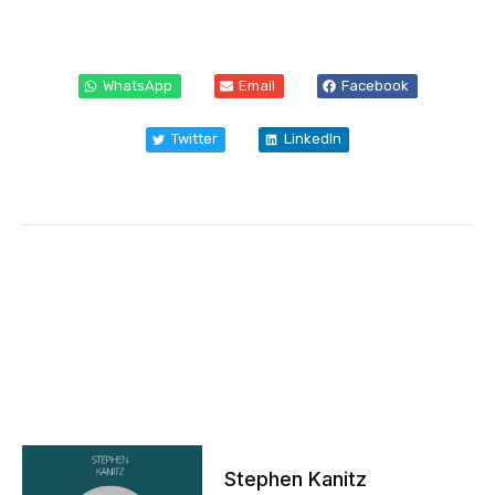
WhatsApp
Email
Facebook
Twitter
LinkedIn
Stephen Kanitz