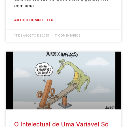
com uma
ARTIGO COMPLETO »
14 DE AGOSTO DE 2025
11 COMENTÁRIOS
O Intelectual de Uma Variável Só