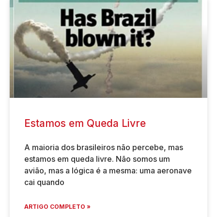
Estamos em Queda Livre
A maioria dos brasileiros não percebe, mas
estamos em queda livre. Não somos um
avião, mas a lógica é a mesma: uma aeronave
cai quando
ARTIGO COMPLETO »