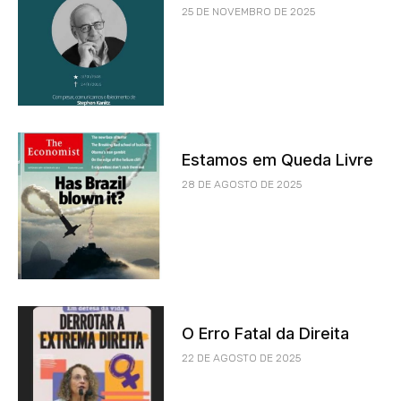
25 DE NOVEMBRO DE 2025
Estamos em Queda Livre
28 DE AGOSTO DE 2025
O Erro Fatal da Direita
22 DE AGOSTO DE 2025