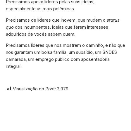
Precisamos apoiar líderes pelas suas ideias,
especialmente as mais polêmicas.
Precisamos de líderes que inovem, que mudem o
status
quo
dos incumbentes, ideias que ferem interesses
adquiridos de vocês sabem quem.
Precisamos líderes que nos mostrem o caminho, e não que
nos garantam um bolsa família, um subsídio, um BNDES
camarada, um emprego público com aposentadoria
integral.
Visualização do Post:
2.979