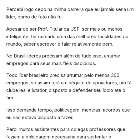
Percebi logo cedo na minha carreira que eu jamais seria um
líder, como de fato não fui.
Apesar de ser Prof. Titular da USP, ser mais ou menos
inteligente, ter cursado uma das melhores faculdades do
mundo, saber escrever e falar relativamente bem.
No Brasil líderes precisam além de tudo isso, arrumar
empregos para seus mais fiéis discípulos.
Todo líder brasileiro precisa arrumar pelo menos 300
empregos, só assim terá um séquito de apoiadores, um fã
clube leal e lutador, disposto a defender seu ídolo até o
fim.
Isso demanda tempo, politicagem, mentiras, acordos que
eu não estava disposto a fazer.
Perdi muitos assistentes para colegas professores que
faziam a politicagem necessária para sustentar o