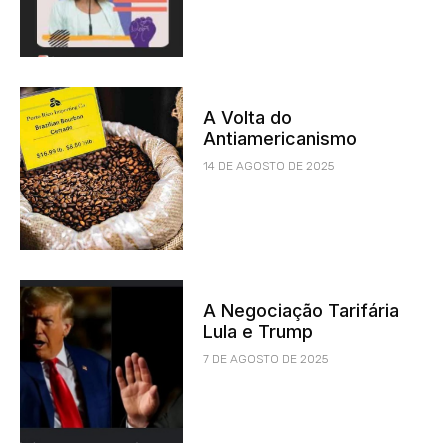
A Volta do
Antiamericanismo
14 DE AGOSTO DE 2025
A Negociação Tarifária
Lula e Trump
7 DE AGOSTO DE 2025