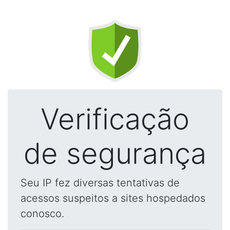
Verificação
de segurança
Seu IP fez diversas tentativas de
acessos suspeitos a sites hospedados
conosco.