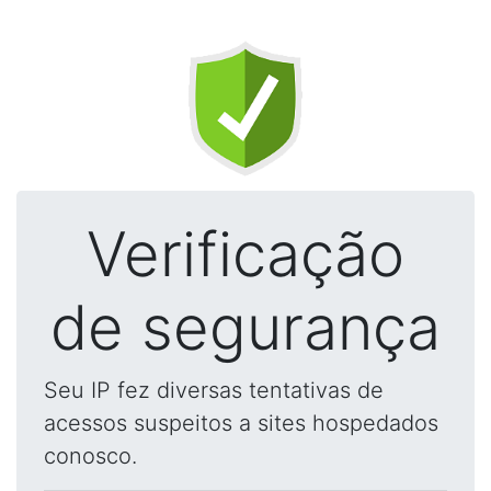
Verificação
de segurança
Seu IP fez diversas tentativas de
acessos suspeitos a sites hospedados
conosco.