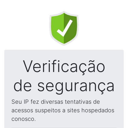
Verificação
de segurança
Seu IP fez diversas tentativas de
acessos suspeitos a sites hospedados
conosco.