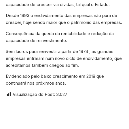
capacidade de crescer via dívidas, tal qual o Estado.
Desde 1993 o endividamento das empresas não para de
crescer, hoje sendo maior que o patrimônio das empresas.
Consequência da queda da rentabilidade e redução da
capacidade de reinvestimento.
Sem lucros para reinvestir a partir de 1974 , as grandes
empresas entraram num novo ciclo de endividamento, que
acreditamos também chegou ao fim.
Evidenciado pelo baixo crescimento em 2018 que
continuará nos próximos anos.
Visualização do Post:
3.027