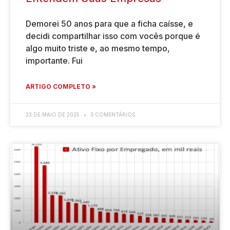
Demorei 50 anos para que a ficha caísse, e
decidi compartilhar isso com vocês porque é
algo muito triste e, ao mesmo tempo,
importante. Fui
ARTIGO COMPLETO »
23 DE MAIO DE 2025
3 COMENTÁRIOS