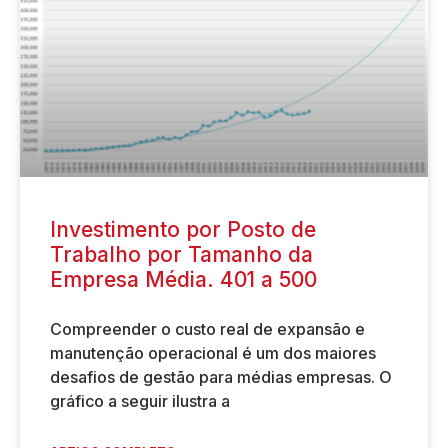
Investimento por Posto de
Trabalho por Tamanho da
Empresa Média. 401 a 500
Compreender o custo real de expansão e
manutenção operacional é um dos maiores
desafios de gestão para médias empresas. O
gráfico a seguir ilustra a