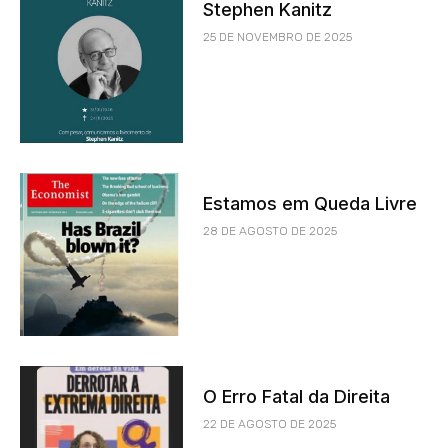
Stephen Kanitz
25 DE NOVEMBRO DE 2025
Estamos em Queda Livre
28 DE AGOSTO DE 2025
O Erro Fatal da Direita
22 DE AGOSTO DE 2025