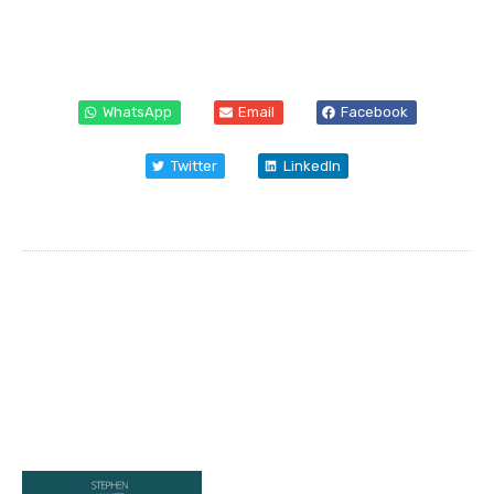
WhatsApp
Email
Facebook
Twitter
LinkedIn