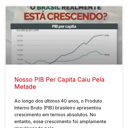
Nosso PIB Per Capita Caiu Pela
Metade
Ao longo dos últimos 40 anos, o Produto
Interno Bruto (PIB) brasileiro apresentou
crescimento em termos absolutos. No
entanto, esse crescimento foi amplamente