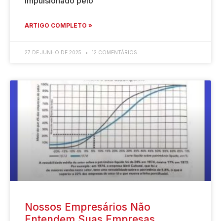
impulsionado pelo
ARTIGO COMPLETO »
27 DE JUNHO DE 2025
12 COMENTÁRIOS
Nossos Empresários Não
Entendem Suas Empresas