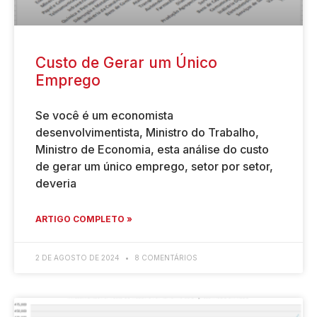
Custo de Gerar um Único
Emprego
Se você é um economista
desenvolvimentista, Ministro do Trabalho,
Ministro de Economia, esta análise do custo
de gerar um único emprego, setor por setor,
deveria
ARTIGO COMPLETO »
2 DE AGOSTO DE 2024
8 COMENTÁRIOS