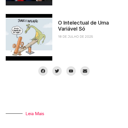
O Intelectual de Uma
Variável Só
18 DE JULHO DE 2025
Leia Mais