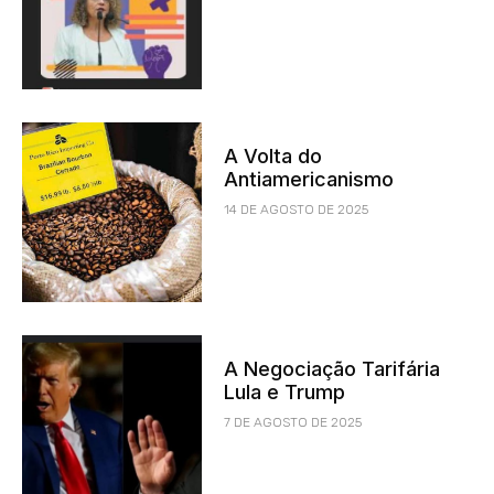
A Volta do
Antiamericanismo
14 DE AGOSTO DE 2025
A Negociação Tarifária
Lula e Trump
7 DE AGOSTO DE 2025