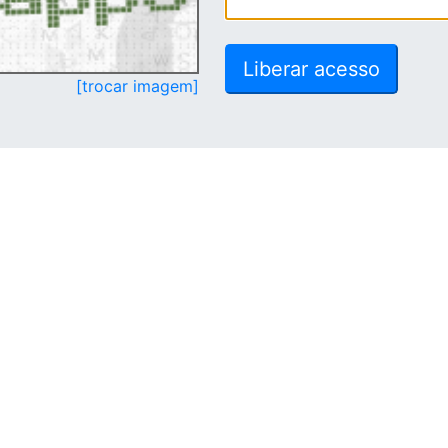
[trocar imagem]