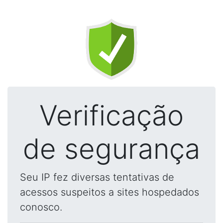
Verificação
de segurança
Seu IP fez diversas tentativas de
acessos suspeitos a sites hospedados
conosco.