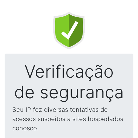
Verificação
de segurança
Seu IP fez diversas tentativas de
acessos suspeitos a sites hospedados
conosco.