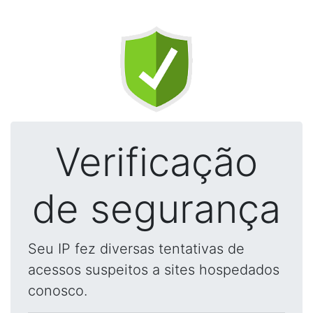
Verificação
de segurança
Seu IP fez diversas tentativas de
acessos suspeitos a sites hospedados
conosco.