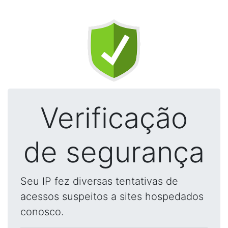
Verificação
de segurança
Seu IP fez diversas tentativas de
acessos suspeitos a sites hospedados
conosco.