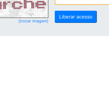
[trocar imagem]