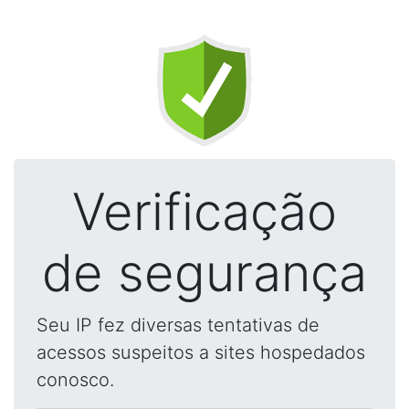
Verificação
de segurança
Seu IP fez diversas tentativas de
acessos suspeitos a sites hospedados
conosco.