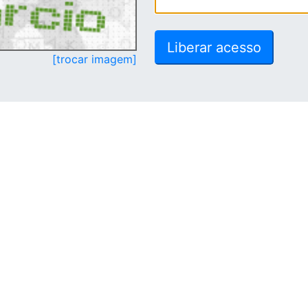
[trocar imagem]