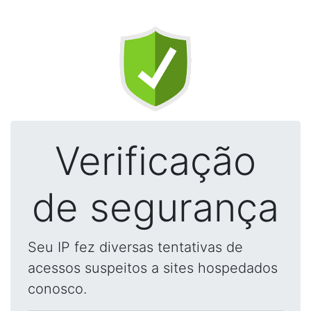
Verificação
de segurança
Seu IP fez diversas tentativas de
acessos suspeitos a sites hospedados
conosco.