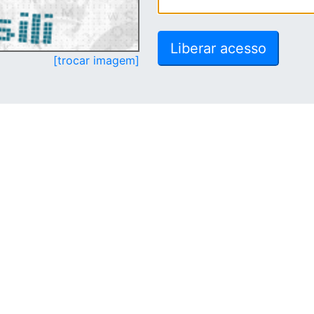
[trocar imagem]